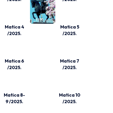
Matica 4
Matica 5
/2025.
/2025.
Matica 6
Matica 7
/2025.
/2025.
Matica 8-
Matica 10
9 /2025.
/2025.