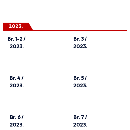
2023.
Br. 1-2 /
Br. 3 /
2023.
2023.
Br. 4 /
Br. 5 /
2023.
2023.
Br. 6 /
Br. 7 /
2023.
2023.