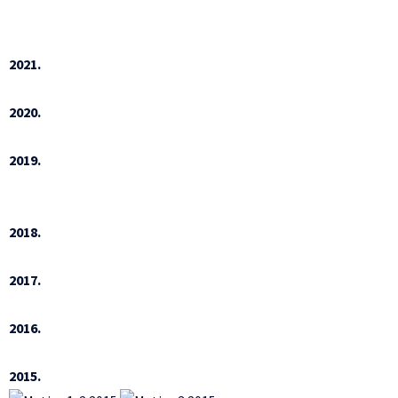
2021.
2020.
2019.
2018.
2017.
2016.
2015.