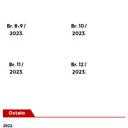
Br. 8-9 /
Br. 10 /
2023.
2023.
Br. 11 /
Br. 12 /
2023.
2023.
Ostalo
2022.