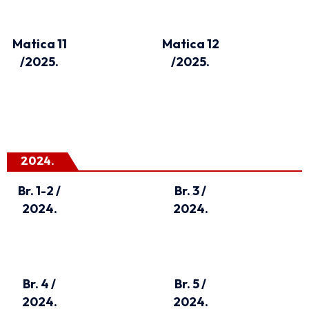
Matica 11
Matica 12
/2025.
/2025.
2024.
Br. 1-2 /
Br. 3 /
2024.
2024.
Br. 4 /
Br. 5 /
2024.
2024.