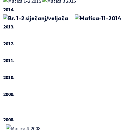
2014.
2013.
2012.
2011.
2010.
2009.
2008.