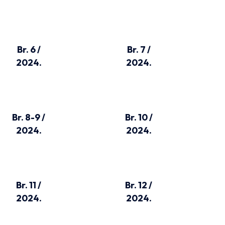
Br. 6 /
Br. 7 /
2024.
2024.
Br. 8-9 /
Br. 10 /
2024.
2024.
Br. 11 /
Br. 12 /
2024.
2024.