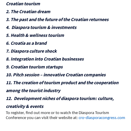
Croatian tourism
2. The Croatian dream
3. The past and the future of the Croatian returnees
4. Diaspora tourism & investments
5. Health & wellness tourism
6. Croatia as a brand
7. Diaspora culture shock
8. Integration into Croatian businesses
9. Croatian tourism startups
10. Pitch session – innovative Croatian companies
11. The creation of tourism product and the cooperation
among the tourist industry
12. Development niches of diaspora tourism: culture,
creativity & events
To register, find out more or to watch the Diaspora Tourism
Conference you can visit their website at:
cro-diasporacongress.com