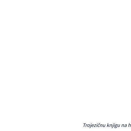
Trojezičnu knjigu na 