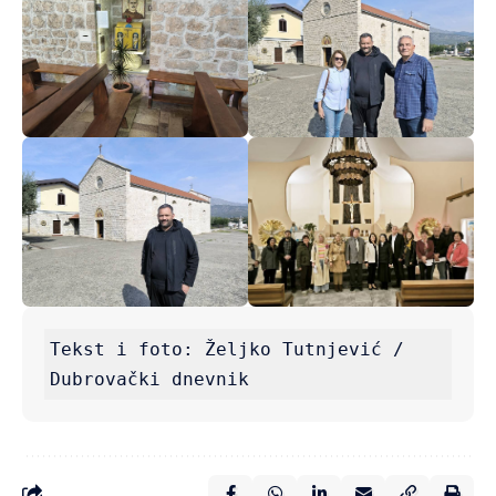
Tekst i foto: Željko Tutnjević / 
Dubrovački dnevnik