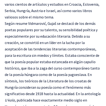
varios cientos de artículos y estudios en Croacia, Eslovenia,
Serbia, Hungría, Austria e Israel, así como varios libros
valiosos sobre el mismo tema.
Según resume Vidmarović, Gujaš se destacó de los demás
poetas populares por su talento, su sensibilidad poética y
especialmente por su educación literaria. Debido a su
creación, se convirtió en un líder en la lucha por la
aceptación de las tendencias literarias contemporáneas,
para la escritura sin miedos y límites. Estaba consciente de
que la poesía popular estaba estancada en algún capullo
histórico, que iba a la zaga del curso contemporáneo tanto
de la poesía húngara como de la poesía yugoeslava. En
síntesis, los teóricos de la Literatura de los croatas de
Hungría consideran su poesía como el fenómeno más
significativo desde 1918 hasta la actualidad. En la antología
U kolo
, publicada hace exactamente medio siglo en