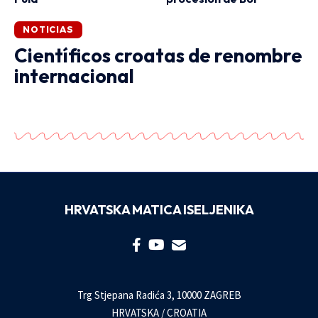
NOTICIAS
Científicos croatas de renombre
internacional
HRVATSKA MATICA ISELJENIKA
Trg Stjepana Radića 3, 10000 ZAGREB
HRVATSKA / CROATIA