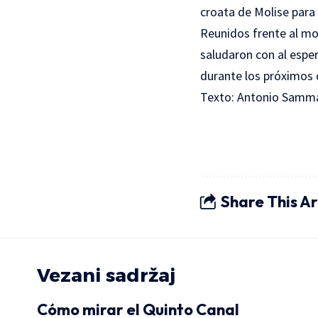
croata de Molise para
Reunidos frente al mon
saludaron con al espe
durante los próximos 
Texto: Antonio Samm
Share This Ar
Vezani sadržaj
Cómo mirar el Quinto Canal