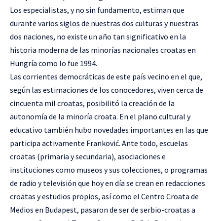
Los especialistas, y no sin fundamento, estiman que
durante varios siglos de nuestras dos culturas y nuestras
dos naciones, no existe un año tan significativo en la
historia moderna de las minorías nacionales croatas en
Hungría como lo fue 1994.
Las corrientes democráticas de este país vecino en el que,
según las estimaciones de los conocedores, viven cerca de
cincuenta mil croatas, posibilitó la creación de la
autonomía de la minoría croata. En el plano cultural y
educativo también hubo novedades importantes en las que
participa activamente Franković. Ante todo, escuelas
croatas (primaria y secundaria), asociaciones e
instituciones como museos y sus colecciones, o programas
de radio y televisión que hoy en día se crean en redacciones
croatas y estudios propios, así como el Centro Croata de
Medios en Budapest, pasaron de ser de serbio-croatas a