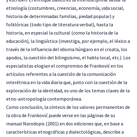
etnología (costumbres, creencias, economía, vida social,
historia de determinadas familias, piedad popular) y
folklóricas (todo tipo de literatura verbal), hasta la
historia, en especial la cultural (como la historia de la
educación), la lingüística (investiga, por ejemplo, el léxico a
través de la influencia del idioma húngaro en el croata, los
apodos, la cuestión del bilingüismo, el habla local, etc.). Los
especialistas elogian el compromiso de Franković en los
artículos referentes a la cuestión de la comunicación
interétnica en la vida diaria que, junto con la cuestión de la
exploración de la identidad, es uno de los temas claves de la
etno-antropología contemporánea.
Como conclusión, la síntesis de los valores permanentes de
la obra de Franković puede verse en las páginas de su
manual Narodopis (2001) en dos ediciones que, en base a
características etnográficas y dialectológicas, describe a