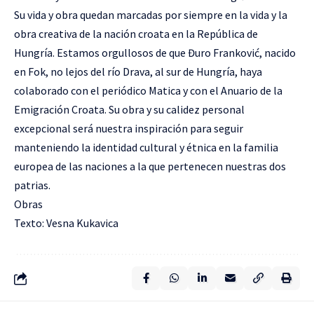
Su vida y obra quedan marcadas por siempre en la vida y la
obra creativa de la nación croata en la República de
Hungría. Estamos orgullosos de que Đuro Franković, nacido
en Fok, no lejos del río Drava, al sur de Hungría, haya
colaborado con el periódico Matica y con el Anuario de la
Emigración Croata. Su obra y su calidez personal
excepcional será nuestra inspiración para seguir
manteniendo la identidad cultural y étnica en la familia
europea de las naciones a la que pertenecen nuestras dos
patrias.
Obras
Texto: Vesna Kukavica