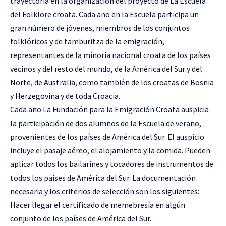
trayectoria en la organización del proyecto de La Escuela
del Folklore croata. Cada año en la Escuela participa un
gran número de jóvenes, miembros de los conjuntos
folklóricos y de tamburitza de la emigración,
representantes de la minoría nacional croata de los países
vecinos y del resto del mundo, de la América del Sur y del
Norte, de Australia, como también de los croatas de Bosnia
y Herzegovina y de toda Croacia.
Cada año La Fundación para la Emigración Croata auspicia
la participación de dos alumnos de la Escuela de verano,
provenientes de los países de América del Sur. El auspicio
incluye el pasaje aéreo, el alojamiento y la comida. Pueden
aplicar todos los bailarines y tocadores de instrumentos de
todos los países de América del Sur. La documentación
necesaria y los criterios de selección son los siguientes:
Hacer llegar el certificado de memebresía en algún
conjunto de los países de América del Sur.