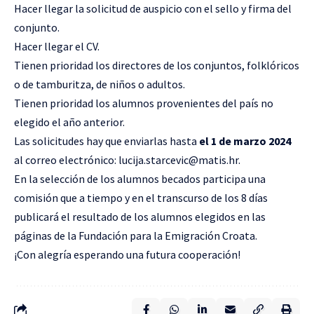
Hacer llegar la solicitud de auspicio con el sello y firma del
conjunto.
Hacer llegar el CV.
Tienen prioridad los directores de los conjuntos, folklóricos
o de tamburitza, de niños o adultos.
Tienen prioridad los alumnos provenientes del país no
elegido el año anterior.
Las solicitudes hay que enviarlas hasta
el 1 de marzo 2024
al correo electrónico:
lucija.starcevic@matis.hr
.
En la selección de los alumnos becados participa una
comisión que a tiempo y en el transcurso de los 8 días
publicará el resultado de los alumnos elegidos en las
páginas de la Fundación para la Emigración Croata.
¡Con alegría esperando una futura cooperación!