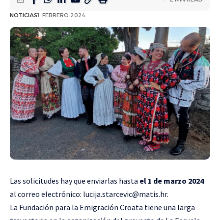
NOTICIAS
1. FEBRERO 2024.
Las solicitudes hay que enviarlas hasta
el 1 de marzo 2024
al correo electrónico:
lucija.starcevic@matis.hr
.
La Fundación para la Emigración Croata tiene una larga