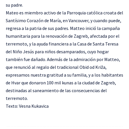
su padre.
Mateo es miembro activo de la Parroquia católica croata del
Santísimo Corazón de María, en Vancouver, y cuando puede,
regresa a la patria de sus padres. Matteo inició la campaña
humanitaria para la renovación de Zagreb, afectada por el
terremoto, y la ayuda financiera a la Casa de Santa Teresa
del Niño Jesús para niños desamparados, cuyo hogar
también fue dañado. Además de la admiración por Matteo,
que renunció al regalo del tradicional Obid od Križa,
expresamos nuestra gratitud a su familia, y a los habitantes
de Hvar que donaron 100 mil kunas a la ciudad de Zagreb,
destinadas al saneamiento de las consecuencias del
terremoto.
Texto: Vesna Kukavica