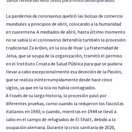
La pandemia de coronavirus quebró las bolsas de comercio
mundiales a principios de abril, colocando a la humanidad
en cuarentena. A mediados de abril, hasta último momento
no se sabía si el coronavirus detendría también la procesión
tradicional Za križen, en la isla de Hvar. La fraternidad de
Jelsa, que se ocupa de la organización, tramitó el permiso
en el Instituto Croata de Salud Pública para que se pudiera
llevar a cabo excepcionalmente esa devoción de la Pasión,
que se realiza ininterrumpidamente desde hace cinco
siglos, ya que en la isla no había contagiados.
A través de su larga historia, la procesión pasó por
diferentes pruebas, como cuando la redujeron los fascistas
italianos en 1943; o cuando, mientras en 1944 se llevó a
cabo en el campo de refugiados de El Shatt, debido a la
ocupación alemana. Durante la crisis sanitaria de 2020,