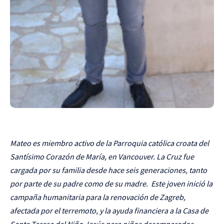
Mateo es miembro activo de la Parroquia católica croata del
Santísimo Corazón de María, en Vancouver. La Cruz fue
cargada por su familia desde hace seis generaciones, tanto
por parte de su padre como de su madre. Este joven inició la
campaña humanitaria para la renovación de Zagreb,
afectada por el terremoto, y la ayuda financiera a la Casa de
Santa Teresa del Niño Jesús para niños desamparados.