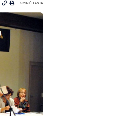
4 MIN ČITANJA