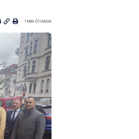
1 MIN ČITANJA