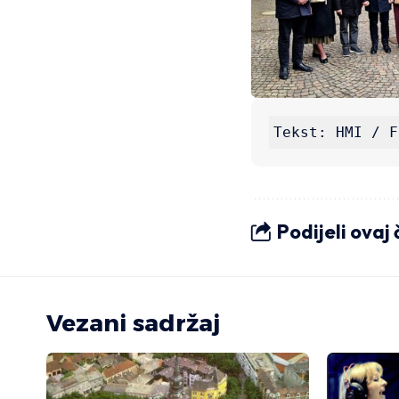
Tekst: HMI / F
Podijeli ovaj
Vezani sadržaj