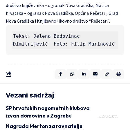
društvo književnika – ogranak Nova Gradiška, Matica
hrvatska – ogranak Nova Gradiška, Općina Rešetari, Grad
Nova Gradiška i Književno likovno društvo “Rešetari”.
Tekst: Jelena Badovinac 
Dimitrijević  Foto: Filip Marinović
Vezani sadržaj
SP hrvatskih nogometnih klubova
izvan domovine u Zagrebu
NOVOSTI
Nagrada Merton za ravnatelju