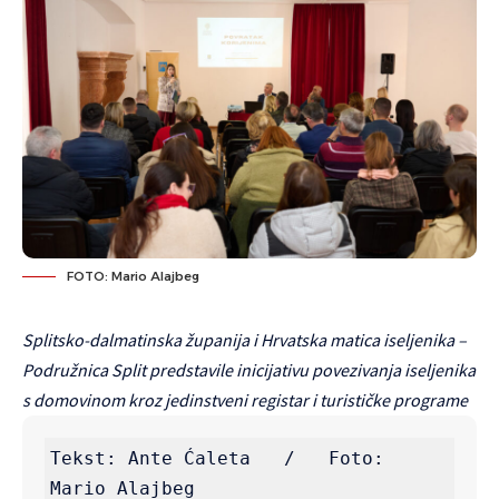
FOTO: Mario Alajbeg
Splitsko-dalmatinska županija i Hrvatska matica iseljenika –
Podružnica Split predstavile inicijativu povezivanja iseljenika
s domovinom kroz jedinstveni registar i turističke programe
Tekst: Ante Ćaleta   /   Foto: 
Mario Alajbeg