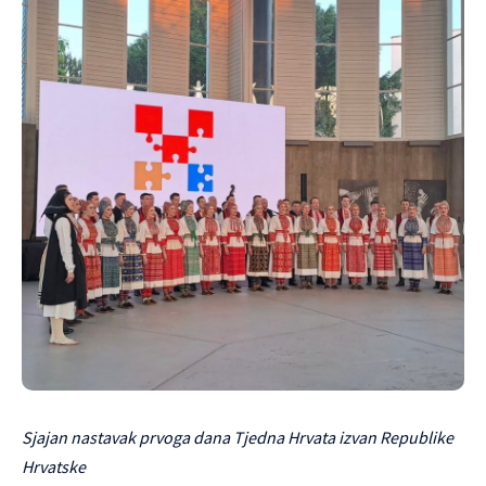
Sjajan nastavak prvoga dana Tjedna Hrvata izvan Republike
Hrvatske