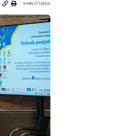
9 MIN ČITANJA