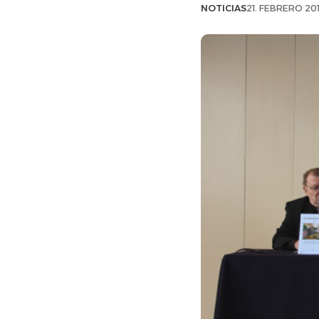
NOTICIAS
21. FEBRERO 201