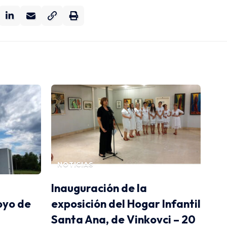
NOTICIAS
Inauguración de la
oyo de
exposición del Hogar Infantil
Santa Ana, de Vinkovci – 20