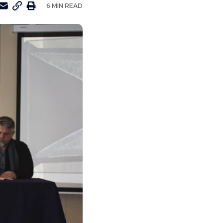
6 MIN READ