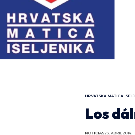
HRVATSKA MATICA ISELJ
Los dál
NOTICIAS
23. ABRIL 2014.