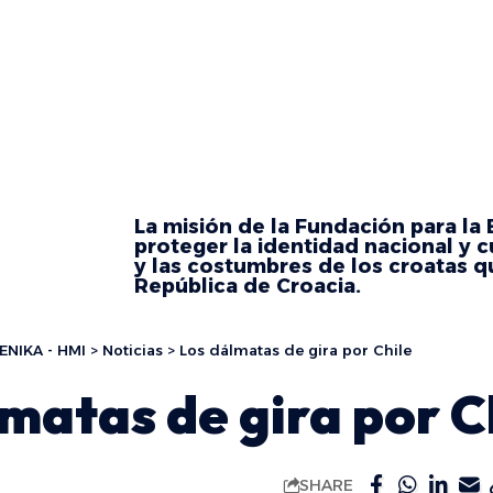
La misión de la Fundación para la
proteger la identidad nacional y c
y las costumbres de los croatas qu
República de Croacia.
ENIKA - HMI
>
Noticias
>
Los dálmatas de gira por Chile
matas de gira por C
SHARE