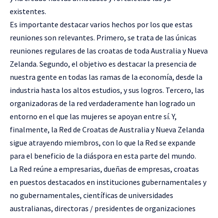
existentes.
Es importante destacar varios hechos por los que estas
reuniones son relevantes. Primero, se trata de las únicas
reuniones regulares de las croatas de toda Australia y Nueva
Zelanda. Segundo, el objetivo es destacar la presencia de
nuestra gente en todas las ramas de la economía, desde la
industria hasta los altos estudios, y sus logros. Tercero, las
organizadoras de la red verdaderamente han logrado un
entorno en el que las mujeres se apoyan entre sí. Y,
finalmente, la Red de Croatas de Australia y Nueva Zelanda
sigue atrayendo miembros, con lo que la Red se expande
para el beneficio de la diáspora en esta parte del mundo.
La Red reúne a empresarias, dueñas de empresas, croatas
en puestos destacados en instituciones gubernamentales y
no gubernamentales, científicas de universidades
australianas, directoras / presidentes de organizaciones