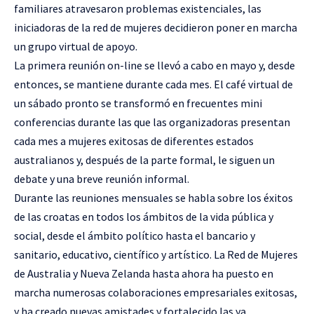
familiares atravesaron problemas existenciales, las
iniciadoras de la red de mujeres decidieron poner en marcha
un grupo virtual de apoyo.
La primera reunión on-line se llevó a cabo en mayo y, desde
entonces, se mantiene durante cada mes. El café virtual de
un sábado pronto se transformó en frecuentes mini
conferencias durante las que las organizadoras presentan
cada mes a mujeres exitosas de diferentes estados
australianos y, después de la parte formal, le siguen un
debate y una breve reunión informal.
Durante las reuniones mensuales se habla sobre los éxitos
de las croatas en todos los ámbitos de la vida pública y
social, desde el ámbito político hasta el bancario y
sanitario, educativo, científico y artístico. La Red de Mujeres
de Australia y Nueva Zelanda hasta ahora ha puesto en
marcha numerosas colaboraciones empresariales exitosas,
y ha creado nuevas amistades y fortalecido las ya