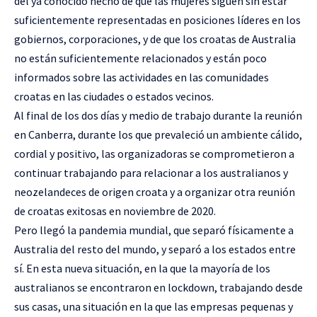
del ya conocido hecho de que las mujeres siguen sin estar
suficientemente representadas en posiciones líderes en los
gobiernos, corporaciones, y de que los croatas de Australia
no están suficientemente relacionados y están poco
informados sobre las actividades en las comunidades
croatas en las ciudades o estados vecinos.
Al final de los dos días y medio de trabajo durante la reunión
en Canberra, durante los que prevaleció un ambiente cálido,
cordial y positivo, las organizadoras se comprometieron a
continuar trabajando para relacionar a los australianos y
neozelandeces de origen croata y a organizar otra reunión
de croatas exitosas en noviembre de 2020.
Pero llegó la pandemia mundial, que separó físicamente a
Australia del resto del mundo, y separó a los estados entre
sí. En esta nueva situación, en la que la mayoría de los
australianos se encontraron en lockdown, trabajando desde
sus casas, una situación en la que las empresas pequenas y