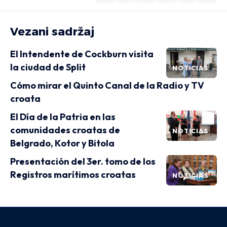
Vezani sadržaj
El Intendente de Cockburn visita
la ciudad de Split
NOTICIAS
Cómo mirar el Quinto Canal de la Radio y TV
croata
El Día de la Patria en las
comunidades croatas de
NOTICIAS
Belgrado, Kotor y Bitola
Presentación del 3er. tomo de los
Registros marítimos croatas
NOTICIAS