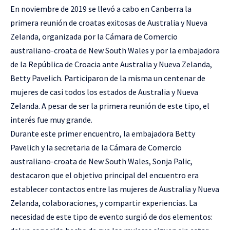
En noviembre de 2019 se llevó a cabo en Canberra la
primera reunión de croatas exitosas de Australia y Nueva
Zelanda, organizada por la Cámara de Comercio
australiano-croata de New South Wales y por la embajadora
de la República de Croacia ante Australia y Nueva Zelanda,
Betty Pavelich. Participaron de la misma un centenar de
mujeres de casi todos los estados de Australia y Nueva
Zelanda. A pesar de ser la primera reunión de este tipo, el
interés fue muy grande.
Durante este primer encuentro, la embajadora Betty
Pavelich y la secretaria de la Cámara de Comercio
australiano-croata de New South Wales, Sonja Palic,
destacaron que el objetivo principal del encuentro era
establecer contactos entre las mujeres de Australia y Nueva
Zelanda, colaboraciones, y compartir experiencias. La
necesidad de este tipo de evento surgió de dos elementos: