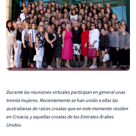
Durante las reuniones virtuales participan en general unas
treinta mujeres. Recientemente se han unido a ellas las
australianas de raíces croatas que en este momento residen
en Croacia, y aquellas croatas de los Emiratos Árabes
Unidos.