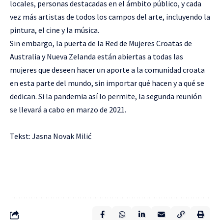
locales, personas destacadas en el ámbito público, y cada
vez más artistas de todos los campos del arte, incluyendo la
pintura, el cine y la música.
Sin embargo, la puerta de la Red de Mujeres Croatas de
Australia y Nueva Zelanda están abiertas a todas las
mujeres que deseen hacer un aporte a la comunidad croata
en esta parte del mundo, sin importar qué hacen y a qué se
dedican. Si la pandemia así lo permite, la segunda reunión
se llevará a cabo en marzo de 2021.
Tekst: Jasna Novak Milić