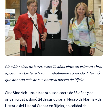
Gina Sinozich, de Istria, a sus 70 años pintó su primera obra,
y poco más tarde se hizo mundialmente conocida. Informó
que donaría más de sus obras al museo de Rijeka.
Gina Sinozich, una pintora autodidacta de 88 años y de
origen croata, donó 24 de sus obras al Museo de Marina y de
Historia del Litoral Croata en Rijeka
, en calidad de