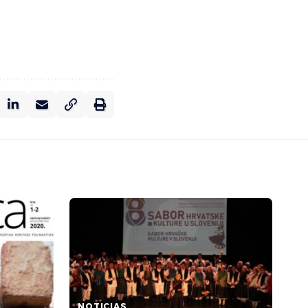
NOTICIAS