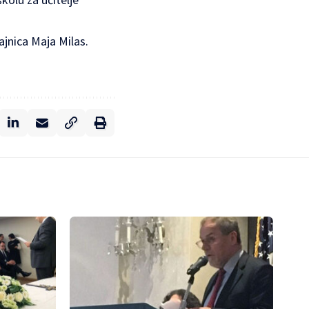
ajnica Maja Milas.