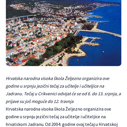
Hrvatska narodna visoka škola Željezno organizira ove
godine u srpnju jezični tečaj za učitelje i učiteljice na
Jadranu. Tečaj u Crikvenici odvijat će se od 6. do 13. srpnja, a
prijave su još moguće do 12. travnja
Hrvatska narodna visoka škola Željezno organizira ove
godine u srpnju jezični tečaj za učitelje i učiteljice na
hrvatskom Jadranu. Od 2004. godine ovaj tečaj u Hrvatskoj