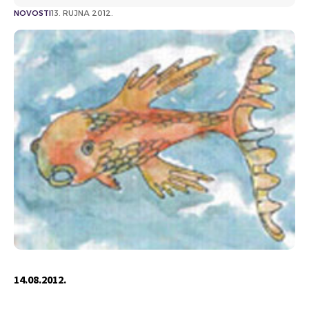
NOVOSTI
13. RUJNA 2012.
14.08.2012.