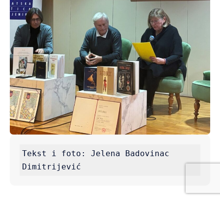
Tekst i foto: Jelena Badovinac 
Dimitrijević