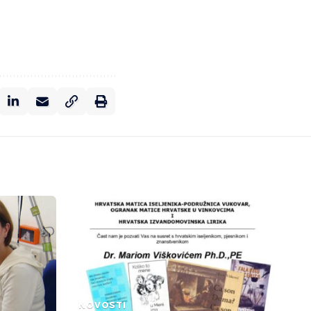
NOVOSTI