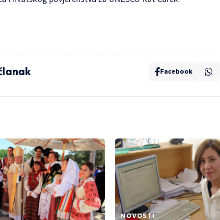
 članak
Facebook
NOVOSTI