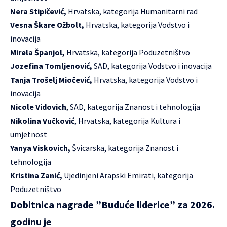
Nera Stipičević,
Hrvatska, kategorija Humanitarni rad
Vesna Škare Ožbolt,
Hrvatska, kategorija Vodstvo i
inovacija
Mirela Španjol,
Hrvatska, kategorija Poduzetništvo
Jozefina Tomljenović,
SAD, kategorija Vodstvo i inovacija
Tanja Trošelj Miočević,
Hrvatska, kategorija Vodstvo i
inovacija
Nicole Vidovich
, SAD, kategorija Znanost i tehnologija
Nikolina Vučković
, Hrvatska, kategorija Kultura i
umjetnost
Yanya Viskovich,
Švicarska, kategorija Znanost i
tehnologija
Kristina Zanić,
Ujedinjeni Arapski Emirati, kategorija
Poduzetništvo
Dobitnica nagrade ”Buduće liderice” za 2026.
godinu je