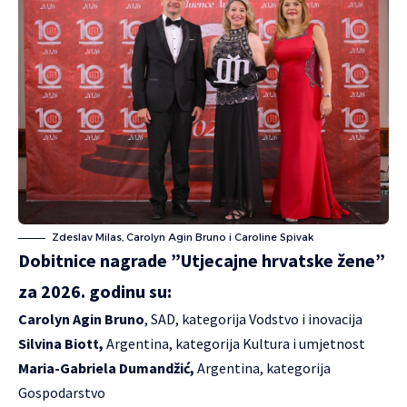
Zdeslav Milas, Carolyn Agin Bruno i Caroline Spivak
Dobitnice nagrade ”Utjecajne hrvatske žene”
za 2026. godinu su:
Carolyn Agin Bruno
, SAD, kategorija Vodstvo i inovacija
Silvina Biott,
Argentina, kategorija Kultura i umjetnost
Maria-Gabriela Dumandžić,
Argentina, kategorija
Gospodarstvo