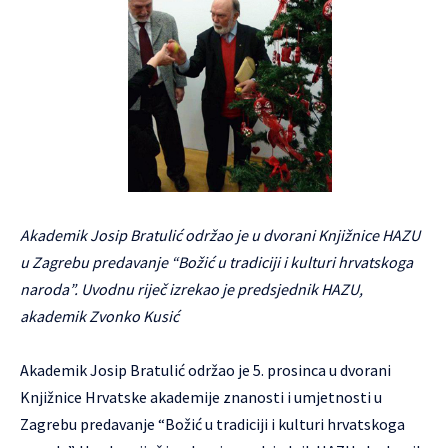
Akademik Josip Bratulić održao je u dvorani Knjižnice HAZU
u Zagrebu predavanje “Božić u tradiciji i kulturi hrvatskoga
naroda”. Uvodnu riječ izrekao je predsjednik HAZU,
akademik Zvonko Kusić
Akademik Josip Bratulić održao je 5. prosinca u dvorani
Knjižnice Hrvatske akademije znanosti i umjetnosti u
Zagrebu predavanje “Božić u tradiciji i kulturi hrvatskoga