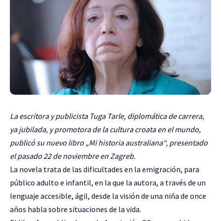
La escritora y publicista Tuga Tarle, diplomática de carrera,
ya jubilada, y promotora de la cultura croata en el mundo,
publicó su nuevo libro „Mi historia australiana“, presentado
el pasado 22 de noviembre en Zagreb.
La novela trata de las dificultades en la emigración, para
público adulto e infantil, en la que la autora, a través de un
lenguaje accesible, ágil, desde la visión de una niña de once
años habla sobre situaciones de la vida.