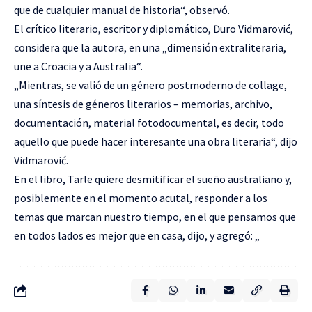
que de cualquier manual de historia“, observó.
El crítico literario, escritor y diplomático, Đuro Vidmarović,
considera que la autora, en una „dimensión extraliteraria,
une a Croacia y a Australia“.
„Mientras, se valió de un género postmoderno de collage,
una síntesis de géneros literarios – memorias, archivo,
documentación, material fotodocumental, es decir, todo
aquello que puede hacer interesante una obra literaria“, dijo
Vidmarović.
En el libro, Tarle quiere desmitificar el sueño australiano y,
posiblemente en el momento acutal, responder a los
temas que marcan nuestro tiempo, en el que pensamos que
en todos lados es mejor que en casa, dijo, y agregó: „