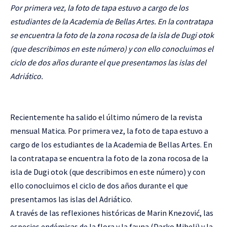
Por primera vez, la foto de tapa estuvo a cargo de los
estudiantes de la Academia de Bellas Artes. En la contratapa
se encuentra la foto de la zona rocosa de la isla de Dugi otok
(que describimos en este número) y con ello conocluimos el
ciclo de dos años durante el que presentamos las islas del
Adriático.
Recientemente ha salido el último número de la revista
mensual Matica. Por primera vez, la foto de tapa estuvo a
cargo de los estudiantes de la Academia de Bellas Artes. En
la contratapa se encuentra la foto de la zona rocosa de la
isla de Dugi otok (que describimos en este número) y con
ello conocluimos el ciclo de dos años durante el que
presentamos las islas del Adriático.
A través de las reflexiones históricas de Marin Knezović, las
especies endémicas de la flora y la fauna (Darko Mihelj) y la