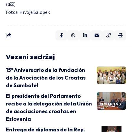
(dšš)
Fotos: Hrvoje Salopek
Vezani sadržaj
15° Aniversario de la fundación
de la Asociación de los Croatas
NOTICIAS
de Sambotel
El presidente del Parlamento
recibe a la delegación de la Unión
NOTICIAS
de asociaciones croatas en
Eslovenia
Entrega de diplomas de la Rep.