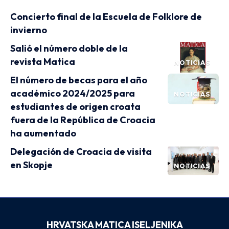
Concierto final de la Escuela de Folklore de
invierno
Salió el número doble de la
revista Matica
NOTICIAS
El número de becas para el año
académico 2024/2025 para
NOTICIAS
estudiantes de origen croata
fuera de la República de Croacia
ha aumentado
Delegación de Croacia de visita
en Skopje
NOTICIAS
HRVATSKA MATICA ISELJENIKA