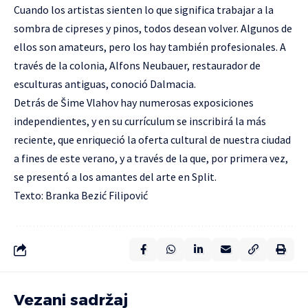
Cuando los artistas sienten lo que significa trabajar a la
sombra de cipreses y pinos, todos desean volver. Algunos de
ellos son amateurs, pero los hay también profesionales. A
través de la colonia, Alfons Neubauer, restaurador de
esculturas antiguas, conoció Dalmacia.
Detrás de Šime Vlahov hay numerosas exposiciones
independientes, y en su currículum se inscribirá la más
reciente, que enriqueció la oferta cultural de nuestra ciudad
a fines de este verano, y a través de la que, por primera vez,
se presentó a los amantes del arte en Split.
Texto: Branka Bezić Filipović
Vezani sadržaj