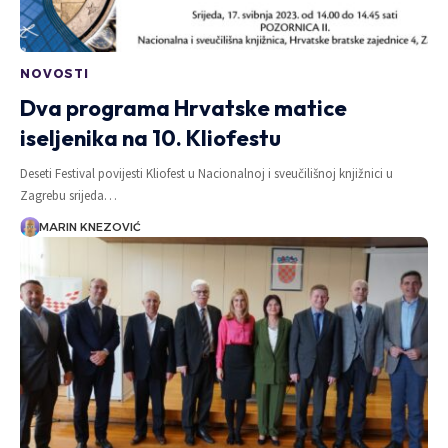
NOVOSTI
Dva programa Hrvatske matice
iseljenika na 10. Kliofestu
Deseti Festival povijesti Kliofest u Nacionalnoj i sveučilišnoj knjižnici u
Zagrebu srijeda…
MARIN KNEZOVIĆ