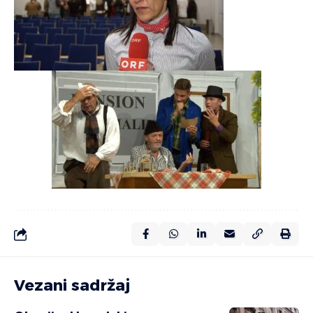
Vezani sadržaj