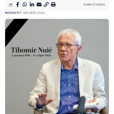
9 MIN ČITANJA
NOVOSTI
17. VELJAČE 2024.