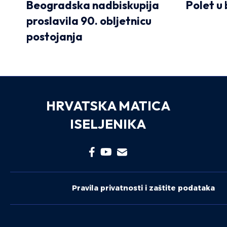
Beogradska nadbiskupija
Polet u
proslavila 90. obljetnicu
postojanja
HRVATSKA MATICA
ISELJENIKA
Pravila privatnosti i zaštite podataka