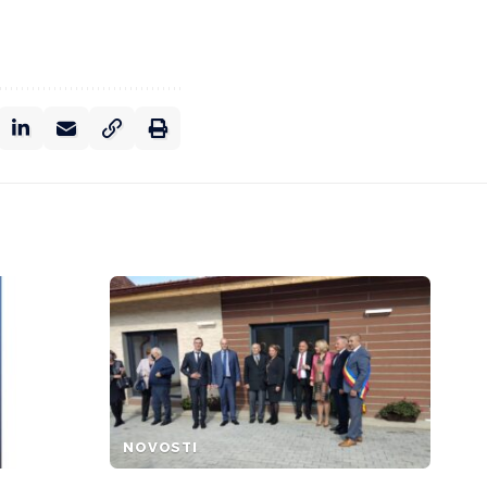
NOVOSTI