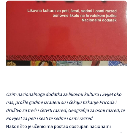
Osim nacionalnoga dodatka za likovnu kulturu i Svijet oko
nas, prošle godine izrađeni su i čekaju tiskanje Priroda i
društvo za treći i četvrti razred, Geografija za osmi razred, te
Povijest za peti i šesti te sedmi i osmi razred
Nakon što je učenicima postao dostupan nacionalni