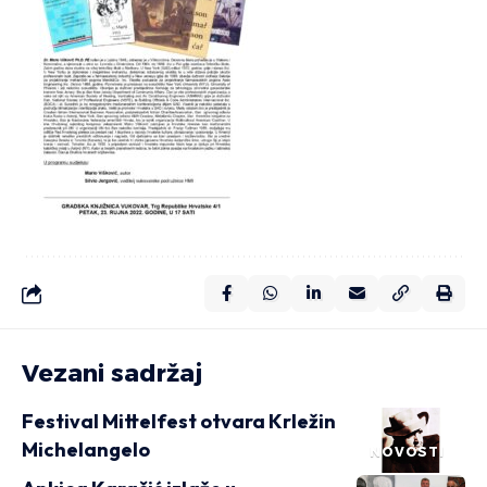
Vezani sadržaj
Festival Mittelfest otvara Krležin
Michelangelo
NOVOSTI