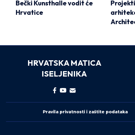
Bečki Kunsthalle vodit će
Projekt
Hrvatice
arhitek
Archite
HRVATSKA MATICA
ISELJENIKA
Pravila privatnosti i zaštite podataka