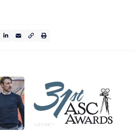
NOVOSTI