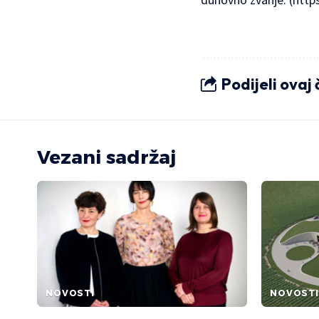
Podijeli ovaj
Vezani sadržaj
NOVOSTI
NOVOSTI