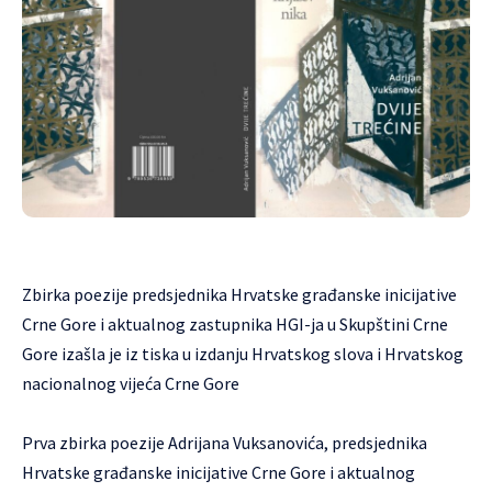
Zbirka poezije predsjednika Hrvatske građanske inicijative
Crne Gore i aktualnog zastupnika HGI-ja u Skupštini Crne
Gore izašla je iz tiska u izdanju Hrvatskog slova i Hrvatskog
nacionalnog vijeća Crne Gore
Prva zbirka poezije Adrijana Vuksanovića, predsjednika
Hrvatske građanske inicijative Crne Gore i aktualnog