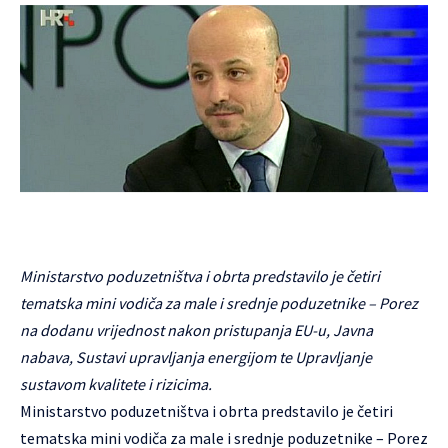
Ministarstvo poduzetništva i obrta predstavilo je četiri
tematska mini vodiča za male i srednje poduzetnike – Porez
na dodanu vrijednost nakon pristupanja EU-u, Javna
nabava, Sustavi upravljanja energijom te Upravljanje
sustavom kvalitete i rizicima.
Ministarstvo poduzetništva i obrta
predstavilo je četiri
tematska mini vodiča za male i srednje poduzetnike – Porez