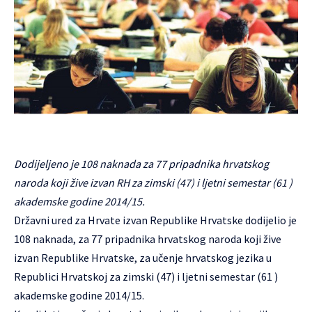
Dodijeljeno je 108 naknada za 77 pripadnika hrvatskog
naroda koji žive izvan RH za zimski (47) i ljetni semestar (61 )
akademske godine 2014/15.
Državni ured za Hrvate izvan Republike Hrvatske dodijelio je
108 naknada, za 77 pripadnika hrvatskog naroda koji žive
izvan Republike Hrvatske, za učenje hrvatskog jezika u
Republici Hrvatskoj za zimski (47) i ljetni semestar (61 )
akademske godine 2014/15.