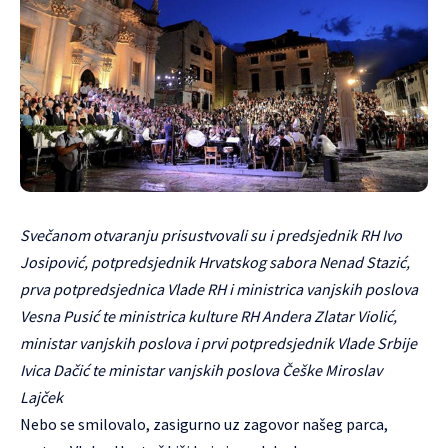
Svečanom otvaranju prisustvovali su i predsjednik RH Ivo
Josipović, potpredsjednik Hrvatskog sabora Nenad Stazić,
prva potpredsjednica Vlade RH i ministrica vanjskih poslova
Vesna Pusić te ministrica kulture RH Andera Zlatar Violić,
ministar vanjskih poslova i prvi potpredsjednik Vlade Srbije
Ivica Dačić te ministar vanjskih poslova Češke Miroslav
Lajček
Nebo se smilovalo, zasigurno uz zagovor našeg parca,