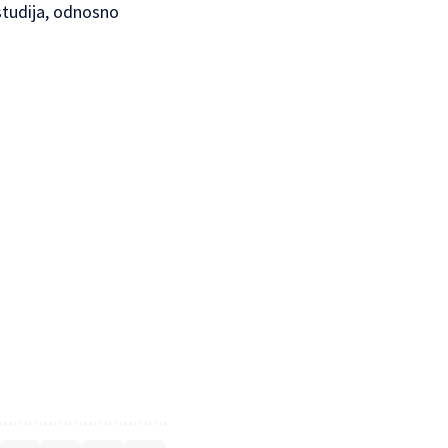
tudija, odnosno