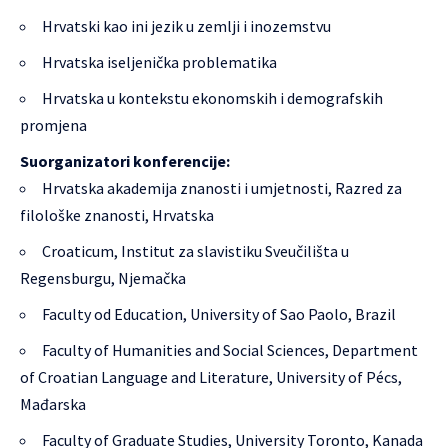
Hrvatski kao ini jezik u zemlji i inozemstvu
Hrvatska iseljenička problematika
Hrvatska u kontekstu ekonomskih i demografskih
promjena
Suorganizatori konferencije:
Hrvatska akademija znanosti i umjetnosti, Razred za
filološke znanosti, Hrvatska
Croaticum, Institut za slavistiku Sveučilišta u
Regensburgu, Njemačka
Faculty od Education, University of Sao Paolo, Brazil
Faculty of Humanities and Social Sciences, Department
of Croatian Language and Literature, University of Pécs,
Mađarska
Faculty of Graduate Studies, University Toronto, Kanada