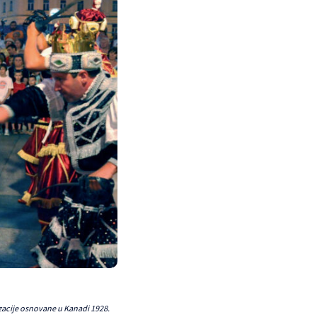
izacije osnovane u Kanadi 1928.