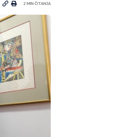
2 MIN ČITANJA