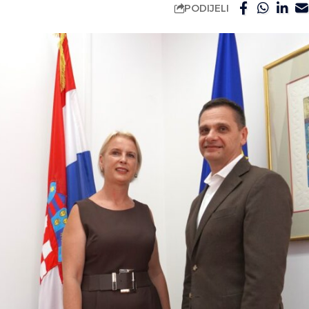
PODIJELI