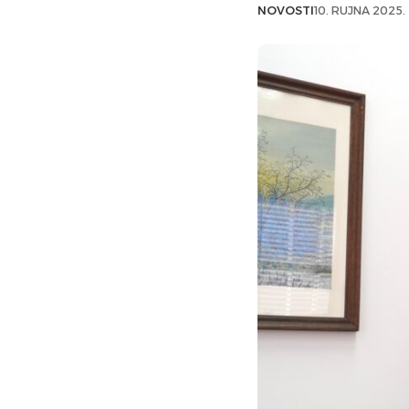
NOVOSTI
10. RUJNA 2025.