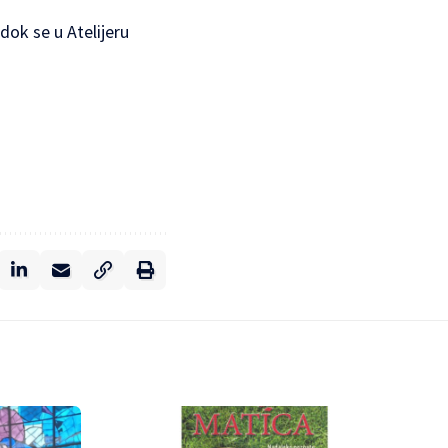
 dok se u Atelijeru