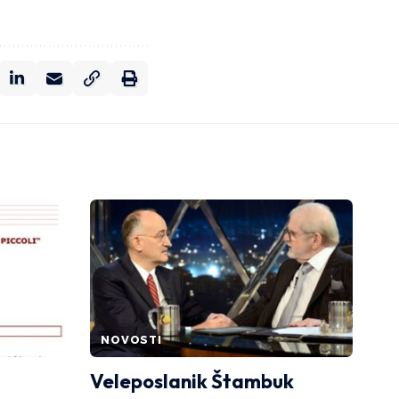
NOVOSTI
Veleposlanik Štambuk