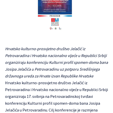
Hrvatsko kulturno-prosvjetno društvo Jelačić iz
Petrovaradina i Hrvatsko nacionalno vijeće u Republici Srbiji
organiziraju konferenciju Kulturni profil spomen-doma bana
Josipa Jelačića u Petrovaradinu uz potporu Središnjega
državnoga ureda za Hrvate izvan Republike Hrvatske
Hrvatsko kulturno-prosvjetno društvo Jelačić iz
Petrovaradina i Hrvatsko nacionalno vijeće u Republici Srbiji
organiziraju 17. svibnja na Petrovaradinskoj tvrđavi
konferenciju Kulturni profil spomen-doma bana Josipa
Jelačića u Petrovaradinu. Cilj konferencije je razmjena